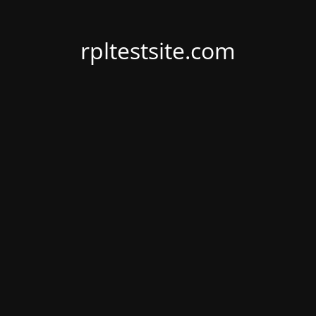
rpltestsite.com