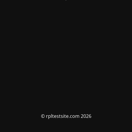
© rpltestsite.com 2026